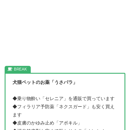
犬猫ペットのお薬「うさパラ」
◆乗り物酔い「セレニア」を通販で買っています
◆フィラリア予防薬「ネクスガード」も安く買え
ます
◆皮膚のかゆみ止め「アポキル」