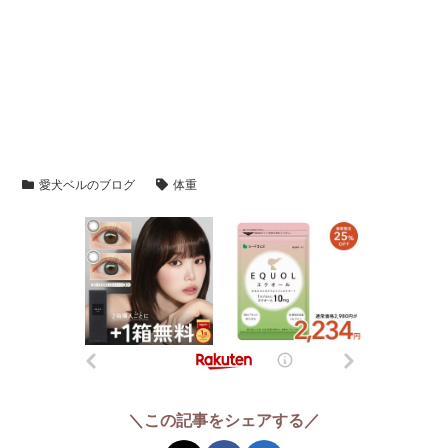
愛犬ベルのブログ
体重
＼この記事をシェアする／