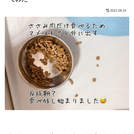
2021.08.24