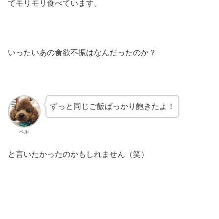
てモリモリ食べています。
いったいあの食欲不振はなんだったのか？
ずっと同じご飯ばっかり飽きたよ！
ベル
と言いたかったのかもしれません（笑）