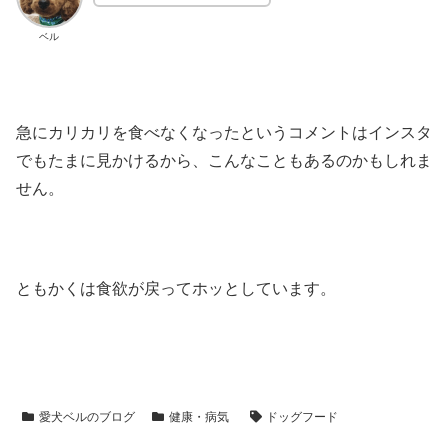
ベル
急にカリカリを食べなくなったというコメントはインスタ
でもたまに見かけるから、こんなこともあるのかもしれま
せん。
ともかくは食欲が戻ってホッとしています。
愛犬ベルのブログ
健康・病気
ドッグフード