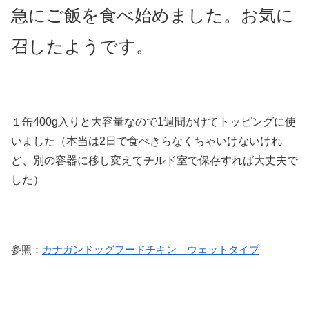
急にご飯を食べ始めました。お気に
召したようです。
１缶400g入りと大容量なので1週間かけてトッピングに使
いました（本当は2日で食べきらなくちゃいけないけれ
ど、別の容器に移し変えてチルド室で保存すれば大丈夫で
した）
参照：
カナガンドッグフードチキン ウェットタイプ