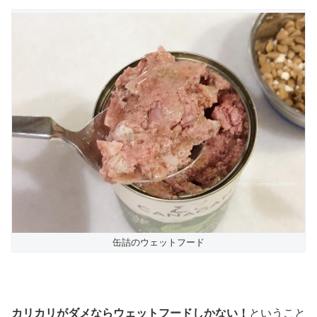
缶詰のウェットフード
カリカリがダメならウェットフードしかない！
ということ