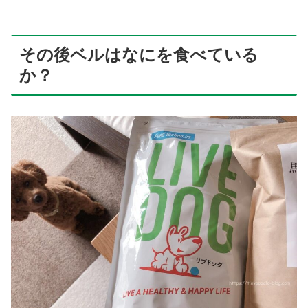
その後ベルはなにを食べている
か？