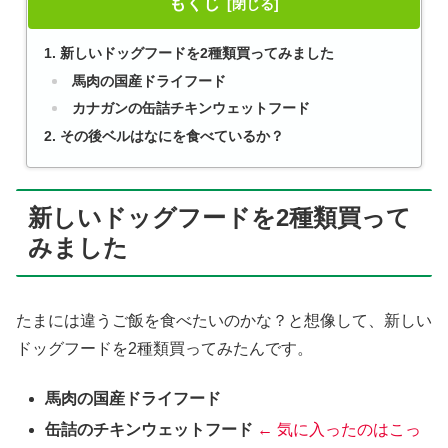
もくじ
新しいドッグフードを2種類買ってみました
馬肉の国産ドライフード
カナガンの缶詰チキンウェットフード
その後ベルはなにを食べているか？
新しいドッグフードを2種類買って
みました
たまには違うご飯を食べたいのかな？と想像して、新しい
ドッグフードを2種類買ってみたんです。
馬肉の国産ドライフード
缶詰のチキンウェットフード
← 気に入ったのはこっ