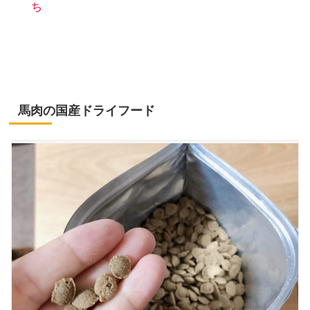
ち
馬肉の国産ドライフード