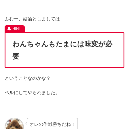
ふむー、結論としましては
わんちゃんもたまには味変が必
要
ということなのかな？
ベルにしてやられました。
オレの作戦勝ちだね！