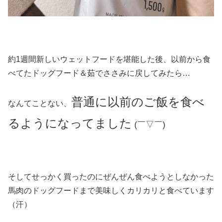
約1週間新しいウェットフードを堪能した後、以前から食
べてたドッグフード＆茹でささみに戻してみたら…
普通に以前のご飯を食べ
なんてことない、
るようになってました
(￣▽￣)
そしてせっかく買ったのにぜんぜん食べようとしなかった
馬肉のドッグフードまで美味しくカリカリと食べています
（汗）