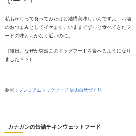
でー？！
私もかじって食べてみたけど結構美味しいんですよ。お酒
のおつまみとしてイケます。いままでずっと食べてきたフ
ードの味ともかなり近いのに。
（後日、なぜか突然このドッグフードを食べるようになり
ました＾＾）
参照：
プレミアムドッグフード 馬肉自然づくり
カナガンの缶詰チキンウェットフード