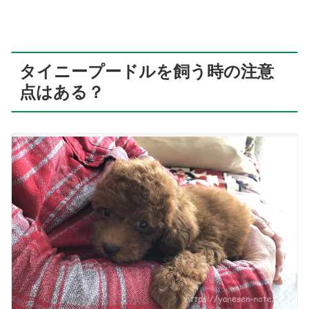
タイニープードルを飼う時の注意
点はある？