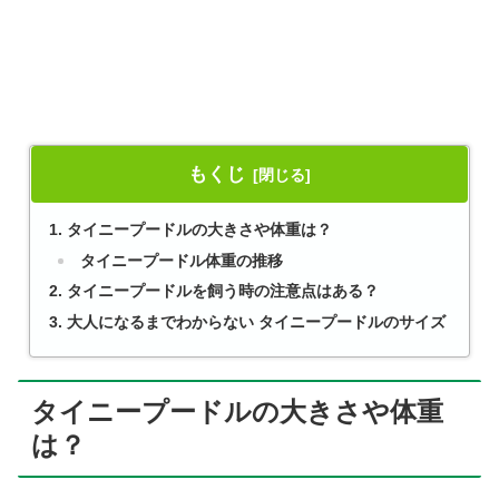
もくじ
タイニープードルの大きさや体重は？
タイニープードル体重の推移
タイニープードルを飼う時の注意点はある？
大人になるまでわからない タイニープードルのサイズ
タイニープードルの大きさや体重
は？