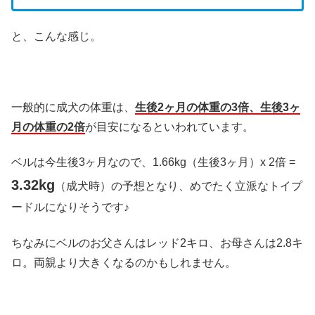
と、こんな感じ。
一般的に成犬の体重は、
生後2ヶ月の体重の3倍、生後3ヶ
月の体重の2倍
が目安になるといわれています。
ベルは今生後3ヶ月なので、1.66kg（生後3ヶ月）x 2倍 =
3.32kg
（成犬時）の予想となり、めでたく立派なトイプ
ードルになりそうです♪
ちなみにベルのお父さんはレッド2キロ、お母さんは2.8キ
ロ。両親より大きくなるのかもしれません。