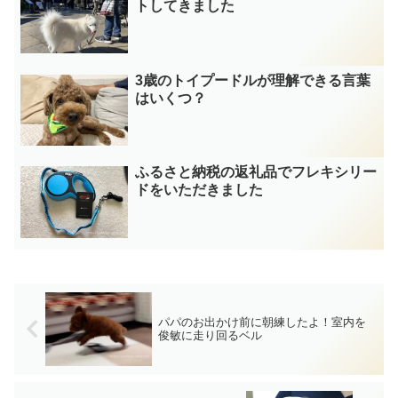
トしてきました
3歳のトイプードルが理解できる言葉
はいくつ？
ふるさと納税の返礼品でフレキシリー
ドをいただきました
パパのお出かけ前に朝練したよ！室内を
俊敏に走り回るベル