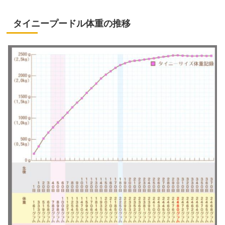
タイニープードル体重の推移