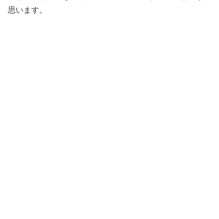
思います。