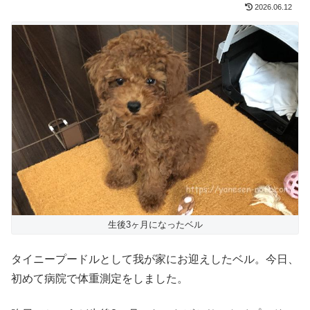
2026.06.12
生後3ヶ月になったベル
タイニープードルとして我が家にお迎えしたベル。今日、
初めて病院で体重測定をしました。