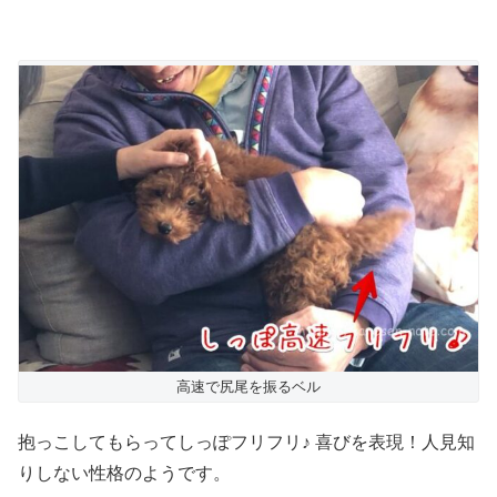
高速で尻尾を振るベル
抱っこしてもらってしっぽフリフリ♪ 喜びを表現！人見知
りしない性格のようです。