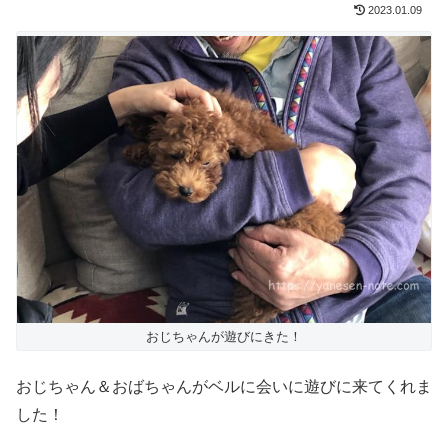
2023.01.09
おじちゃんが遊びにきた！
おじちゃん＆おばちゃんがベルに会いに遊びに来てくれま
した！