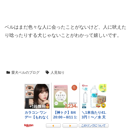
ベルはまだ色々な人に会ったことがないけど、人に吠えた
り唸ったりする犬じゃないことがわかって嬉しいです。
愛犬ベルのブログ
人見知り