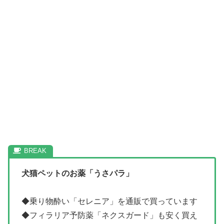
犬猫ペットのお薬「うさパラ」
◆乗り物酔い「セレニア」を通販で買っています
◆フィラリア予防薬「ネクスガード」も安く買え