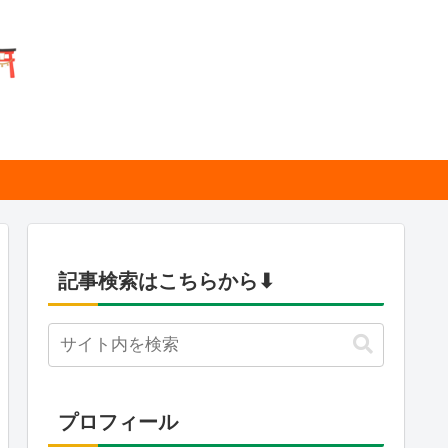
記事検索はこちらから⬇︎
プロフィール