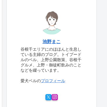
池野まこ
谷根千エリアにのほほんと生息し
ている主婦のブログ。トイプード
ルのベル、上野公園散策、谷根千
グルメ、上野・御徒町飲みのこと
などを綴っています。
愛犬ベルの
プロフィール