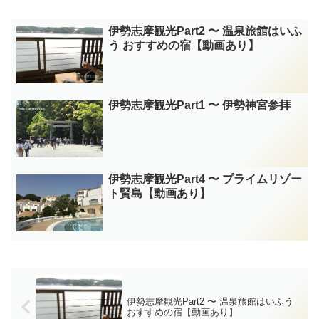
伊勢志摩観光Part2 〜 温泉旅館はいふ
う おすすめの宿【動画あり】
伊勢志摩観光Part1 〜 伊勢神宮参拝
伊勢志摩観光Part4 〜 プライムリゾー
ト賢島【動画あり】
伊勢志摩観光Part2 〜 温泉旅館はいふう
おすすめの宿【動画あり】