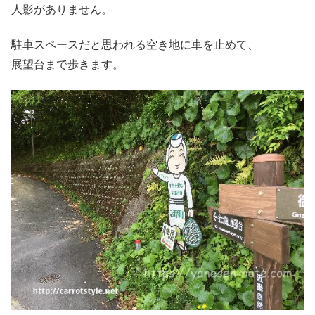
人影がありません。
駐車スペースだと思われる空き地に車を止めて、
展望台まで歩きます。