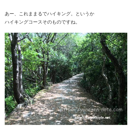
あー、これままるでハイキング。というか
ハイキングコースそのものですね。