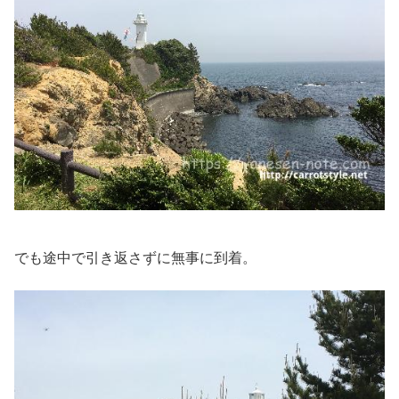
でも途中で引き返さずに無事に到着。