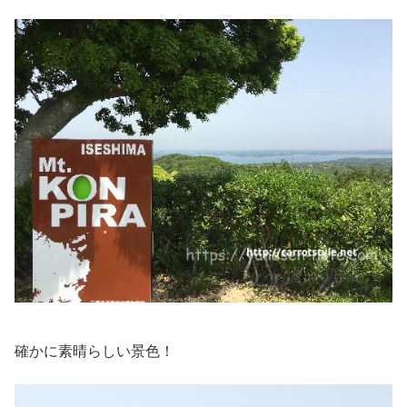
確かに素晴らしい景色！