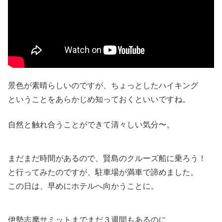
景色が素晴らしいのですが、ちょっとしたハイキング
ということをあらかじめ知っておくといいですね。
自然と触れ合うことができて清々しい気分〜。
まだまだ時間があるので、賢島のクルーズ船に乗ろう！
と行ってみたのですが、駐車場が満車で諦めました。
この日は、早めにホテルへ向かうことに。
伊勢志摩サミットまでまだ３週間もあるのに、