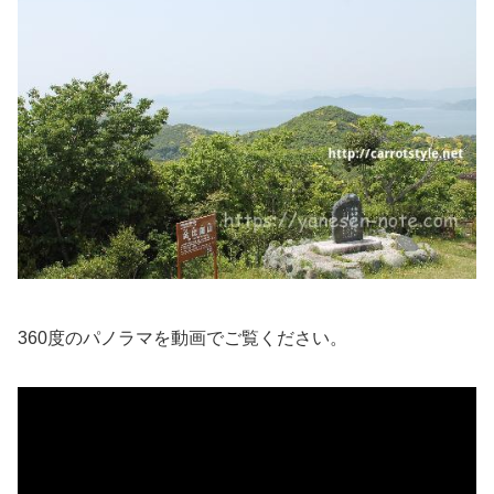
360度のパノラマを動画でご覧ください。