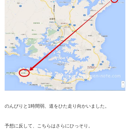
のんびりと1時間弱、道をひた走り向かいました。
予想に反して、こちらはさらにひっそり。