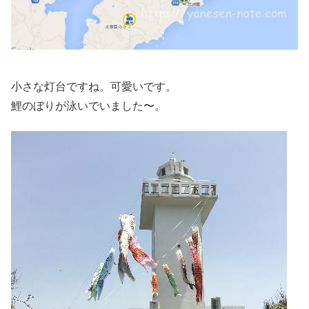
小さな灯台ですね。可愛いです。
鯉のぼりが泳いでいました〜。